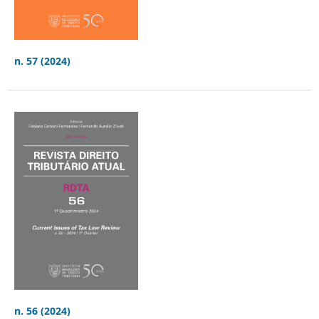
n. 57 (2024)
n. 56 (2024)