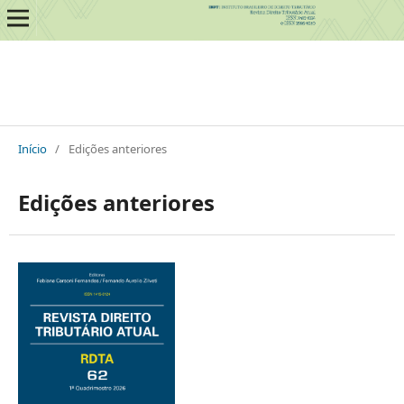
Início
/
Edições anteriores
Edições anteriores