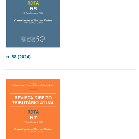
n. 58 (2024)