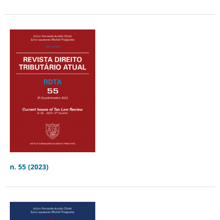
n. 55 (2023)