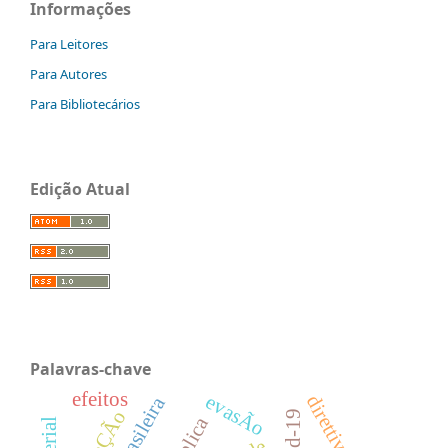
Informações
Para Leitores
Para Autores
Para Bibliotecários
Edição Atual
Palavras-chave
efeitos
evasÃo