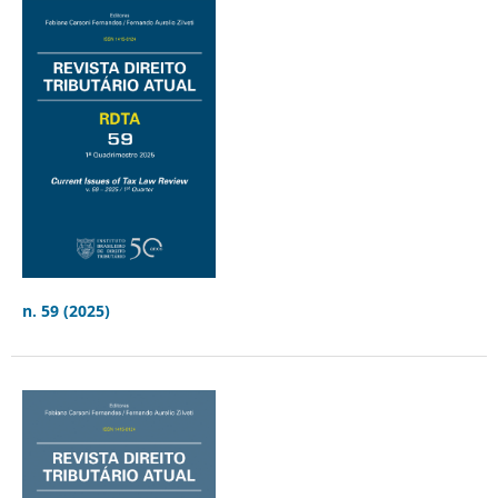
n. 59 (2025)