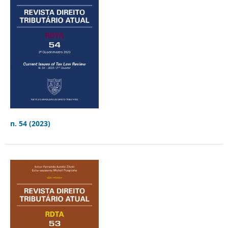
n. 54 (2023)