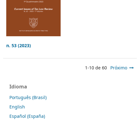
n. 53 (2023)
1-10 de 60
Próximo
Idioma
Português (Brasil)
English
Español (España)