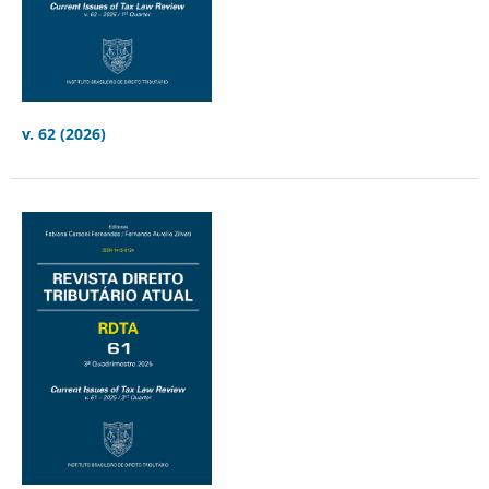
v. 62 (2026)