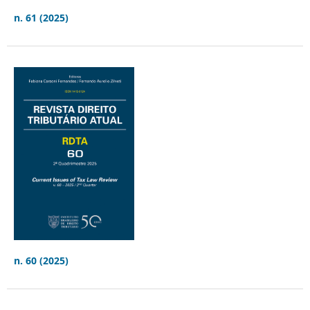
n. 61 (2025)
n. 60 (2025)