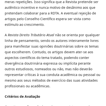
meras repetições. Isso significa que a Revista pretende ser
autêntico incentivo e nunca motivo de desânimo aos que
pretendam colaborar para a RDTA. A eventual rejeição de
artigos pelo Conselho Científico espera ser vista como
estímulo ao crescimento.
A
Revista Direito Tributário Atual
não se orienta por qualquer
linha de pensamento, sendo os autores inteiramente livres
para manifestar suas opiniões doutrinárias sobre os temas
que escolherem. Contudo, os artigos devem ater-se aos
aspectos científicos do tema tratado, podendo conter
divergência doutrinária expressa ou implícita perante
outros estudiosos, nomeados ou não, mas não deverão
representar críticas à sua conduta acadêmica ou pessoal ou
mesmo aos seus métodos de exercício das suas atividades
profissionais ou acadêmicas.
Critérios de Avaliação