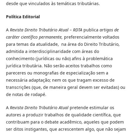
desde que vinculados às temáticas tributárias.
Política Editorial
A
Revista Direito Tributário Atual – RDTA
publica
artigos de
caráter científico permanente,
preferencialmente voltados
para temas da atualidade, na área do Direito Tributário,
admitida a interdisciplinaridade com áreas do
conhecimento (jurídicas ou não) afins à problemática
jurídica tributária. Não serão aceitos trabalhos como
pareceres ou monografias de especialização sem a
necessária adaptação; nem os que tragam excesso de
transcrições (que, de maneira geral devem ser evitadas) ou
de notas de rodapé.
A
Revista Direito Tributário Atual
pretende estimular os
autores a produzir trabalhos de qualidade científica, que
contribuam para o debate acadêmico, aqueles que podem
ser ditos instigantes, que acrescentem algo, que não sejam