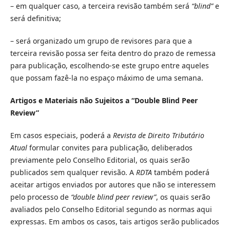
– em qualquer caso, a terceira revisão também será
“blind”
e
será definitiva;
– será organizado um grupo de revisores para que a
terceira revisão possa ser feita dentro do prazo de remessa
para publicação, escolhendo-se este grupo entre aqueles
que possam fazê-la no espaço máximo de uma semana.
Artigos e Materiais não Sujeitos a “Double Blind Peer
Review”
Em casos especiais, poderá a
Revista de Direito Tributário
Atual
formular convites para publicação, deliberados
previamente pelo Conselho Editorial, os quais serão
publicados sem qualquer revisão. A
RDTA
também poderá
aceitar artigos enviados por autores que não se interessem
pelo processo de
“double blind peer review”
, os quais serão
avaliados pelo Conselho Editorial segundo as normas aqui
expressas. Em ambos os casos, tais artigos serão publicados