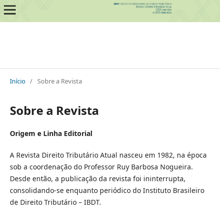
Início
/
Sobre a Revista
Sobre a Revista
Origem e Linha Editorial
A Revista Direito Tributário Atual nasceu em 1982, na época
sob a coordenação do Professor Ruy Barbosa Nogueira.
Desde então, a publicação da revista foi ininterrupta,
consolidando-se enquanto periódico do Instituto Brasileiro
de Direito Tributário – IBDT.