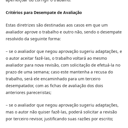
Critérios para Desempate de Avaliação
Estas diretrizes são destinadas aos casos em que um
avaliador aprove o trabalho e outro não, sendo o desempate
resolvido da seguinte forma:
– se o avaliador que negou aprovação sugeriu adaptações, e
o autor aceitar fazê-las, o trabalho voltará ao mesmo
avaliador para nova revisão, com solicitação de efetuá-la no
prazo de uma semana; caso este mantenha a recusa do
trabalho, será ele encaminhado para um terceiro
desempatador, com as fichas de avaliação dos dois
anteriores pareceristas;
– se o avaliador que negou aprovação sugeriu adaptações,
mas o autor não quiser fazê-las, poderá solicitar a revisão
por terceiro revisor, justificando suas razões por escrito;