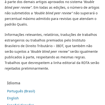
à parte dos demais artigos aprovados no sistema
“double
blind peer review”
. Em todas as edições, o número de artigos
não submetidos a
“double blind peer review”
não superará o
percentual máximo admitido para revistas que atendam o
padrão Qualis.
Informações relevantes, relatórios, traduções de trabalhos
estrangeiros ou trabalhos premiados pelo Instituto
Brasileiro de Direito Tributário – IBDT, que também não
serão sujeitos a
“double blind peer review”
serão igualmente
publicados à parte, respeitando as mesmas regras.
Trabalhos que desrespeitem a linha editorial da RDTA serão
rejeitados preliminarmente.
Idioma
Português (Brasil)
English