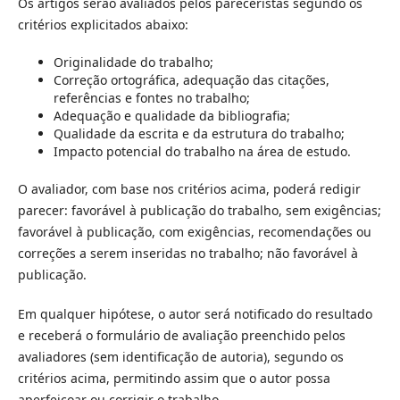
Os artigos serão avaliados pelos pareceristas segundo os
critérios explicitados abaixo:
Originalidade do trabalho;
Correção ortográfica, adequação das citações,
referências e fontes no trabalho;
Adequação e qualidade da bibliografia;
Qualidade da escrita e da estrutura do trabalho;
Impacto potencial do trabalho na área de estudo.
O avaliador, com base nos critérios acima, poderá redigir
parecer: favorável à publicação do trabalho, sem exigências;
favorável à publicação, com exigências, recomendações ou
correções a serem inseridas no trabalho; não favorável à
publicação.
Em qualquer hipótese, o autor será notificado do resultado
e receberá o formulário de avaliação preenchido pelos
avaliadores (sem identificação de autoria), segundo os
critérios acima, permitindo assim que o autor possa
aperfeiçoar ou corrigir o trabalho.