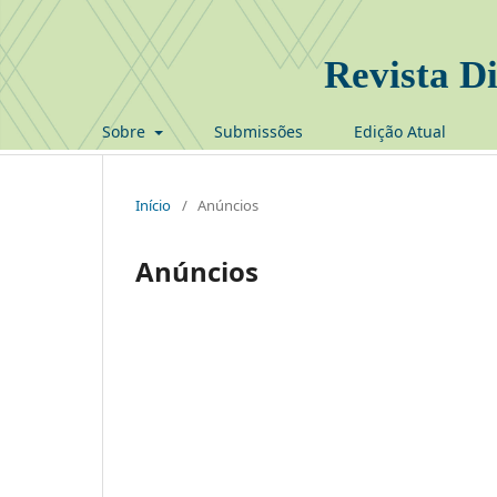
Revista Di
Sobre
Submissões
Edição Atual
Início
/
Anúncios
Anúncios