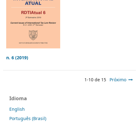
n. 6 (2019)
1-10 de 15
Próximo
Idioma
English
Português (Brasil)