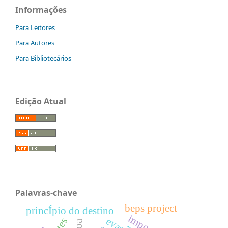
Informações
Para Leitores
Para Autores
Para Bibliotecários
Edição Atual
Palavras-chave
beps project
princÍpio do destino