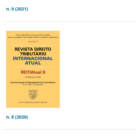
n. 9 (2021)
n. 8 (2020)