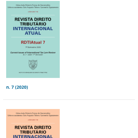
n. 7 (2020)