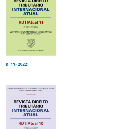
n. 11 (2022)