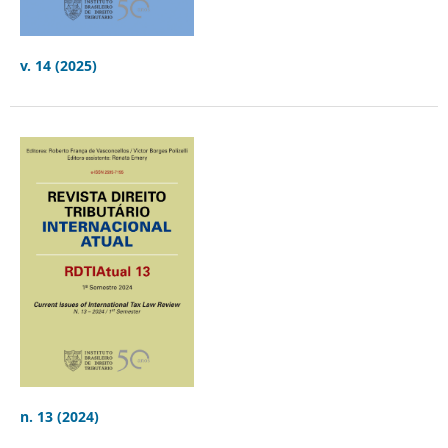
v. 14 (2025)
n. 13 (2024)