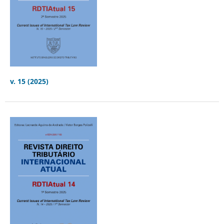
v. 15 (2025)