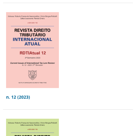
n. 12 (2023)