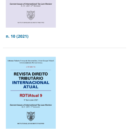
n. 10 (2021)