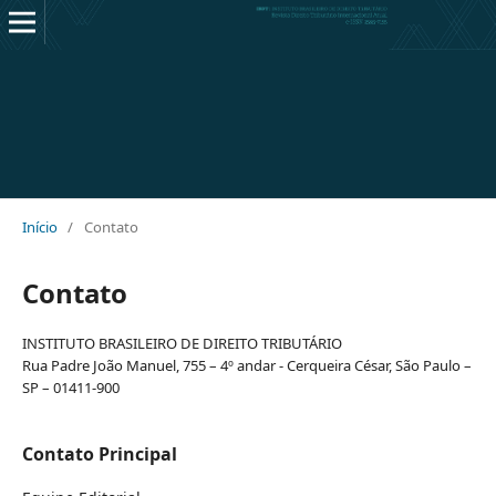
Início
/
Contato
Contato
INSTITUTO BRASILEIRO DE DIREITO TRIBUTÁRIO
Rua Padre João Manuel, 755 – 4º andar - Cerqueira César, São Paulo –
SP – 01411-900
Contato Principal