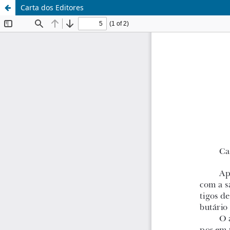
Carta dos Editores