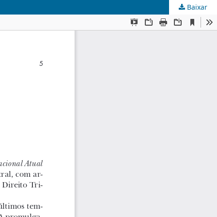
Baixar